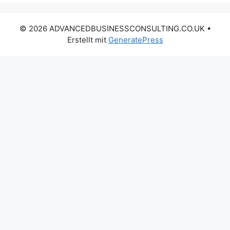
© 2026 ADVANCEDBUSINESSCONSULTING.CO.UK
•
Erstellt mit
GeneratePress