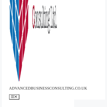
ADVANCEDBUSINESSCONSULTING.CO.UK
Menü